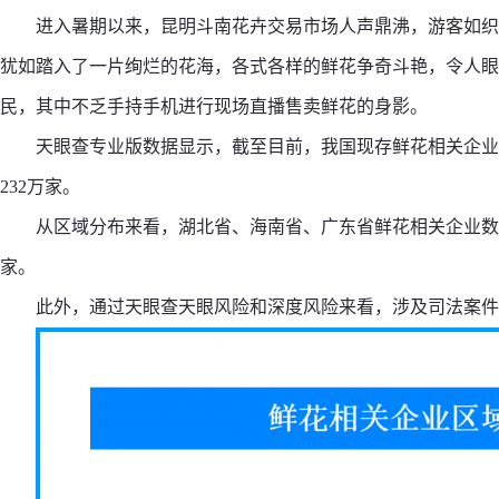
进入暑期以来，昆明斗南花卉交易市场人声鼎沸，游客如织
犹如踏入了一片绚烂的花海，各式各样的鲜花争奇斗艳，令人眼
民，其中不乏手持手机进行现场直播售卖鲜花的身影。
天眼查专业版数据显示，截至目前，我国现存鲜花相关企业超1
232万家。
从区域分布来看，湖北省、海南省、广东省鲜花相关企业数量位居
家。
此外，通过天眼查天眼风险和深度风险来看，涉及司法案件的