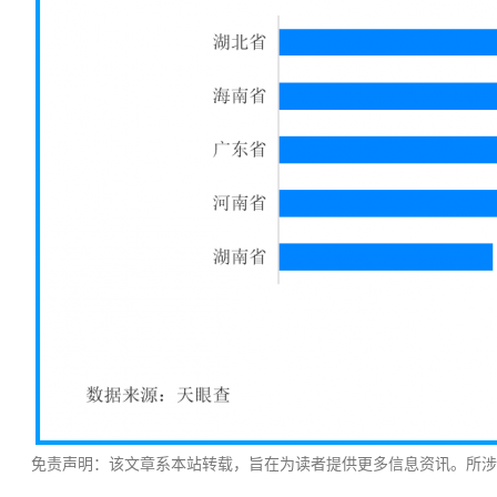
免责声明：该文章系本站转载，旨在为读者提供更多信息资讯。所涉