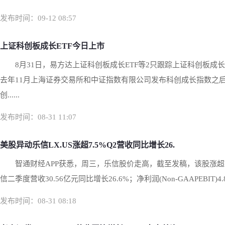
发布时间：09-12 08:57
上证科创板成长ETF今日上市
8月31日，易方达上证科创板成长ETF等2只跟踪上证科创板成
去年11月上海证券交易所和中证指数有限公司发布科创成长指数之后
创......
发布时间：08-31 11:07
美股异动乐信LX.US涨超7.5%Q2营收同比增长26.
智通财经APP获悉，周三，乐信股价走高，截至发稿，该股涨超7
信二季度营收30.56亿元同比增长26.6%；净利润(Non-GAAPEBIT)4.8
发布时间：08-31 08:18