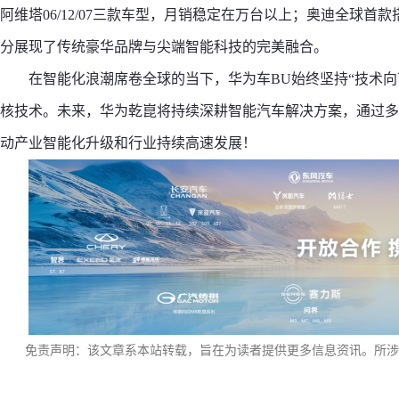
阿维塔06/12/07三款车型，月销稳定在万台以上；奥迪全球首款搭载
分展现了传统豪华品牌与尖端智能科技的完美融合。
在智能化浪潮席卷全球的当下，华为车BU始终坚持“技术
核技术。未来，华为乾崑将持续深耕智能汽车解决方案，通过多
动产业智能化升级和行业持续高速发展！
免责声明：该文章系本站转载，旨在为读者提供更多信息资讯。所涉