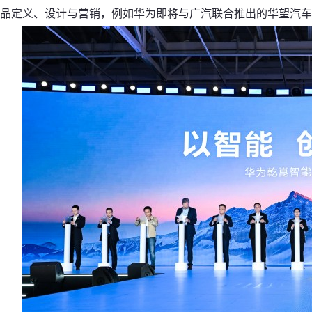
品定义、设计与营销，例如华为即将与广汽联合推出的华望汽车