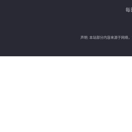
每
声明: 本站部分内容来源于网